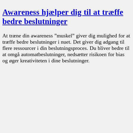
Awareness hjælper dig til at træffe
bedre beslutninger
At træne din awareness ”muskel” giver dig mulighed for at
træffe bedre beslutninger i nuet. Det giver dig adgang til
flere ressourcer i din beslutningsproces. Du bliver bedre til
at omgå automatbeslutninger, nedsætter risikoen for bias
og øger kreativiteten i dine beslutninger.