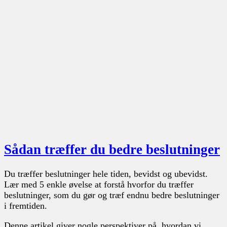
Sådan træffer du bedre beslutninger
Du træffer beslutninger hele tiden, bevidst og ubevidst.
Lær med 5 enkle øvelse at forstå hvorfor du træffer
beslutninger, som du gør og træf endnu bedre beslutninger
i fremtiden.
Denne artikel giver nogle perspektiver på, hvordan vi