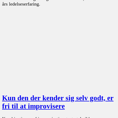
års ledelseserfaring.
Kun den der kender sig selv godt, er
fri til at improvisere