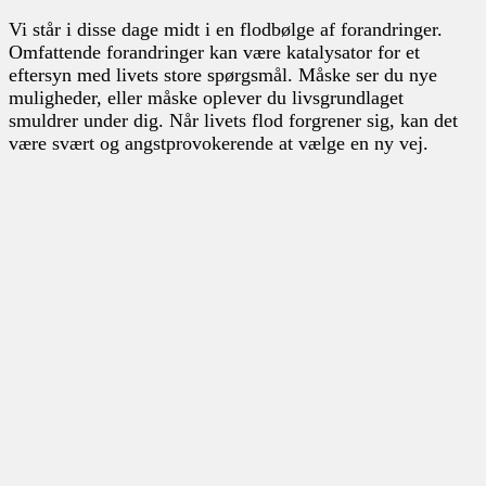
Vi står i disse dage midt i en flodbølge af forandringer.
Omfattende forandringer kan være katalysator for et
eftersyn med livets store spørgsmål. Måske ser du nye
muligheder, eller måske oplever du livsgrundlaget
smuldrer under dig. Når livets flod forgrener sig, kan det
være svært og angstprovokerende at vælge en ny vej.