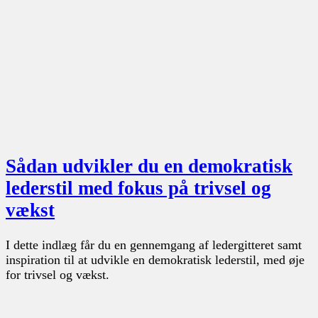
Sådan udvikler du en demokratisk
lederstil med fokus på trivsel og
vækst
I dette indlæg får du en gennemgang af ledergitteret samt
inspiration til at udvikle en demokratisk lederstil, med øje
for trivsel og vækst.