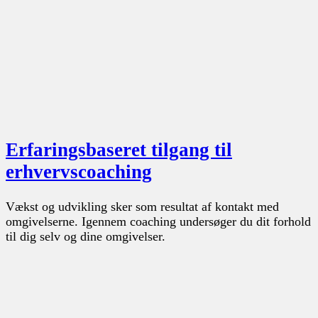
Erfaringsbaseret tilgang til
erhvervscoaching
Vækst og udvikling sker som resultat af kontakt med
omgivelserne. Igennem coaching undersøger du dit forhold
til dig selv og dine omgivelser.