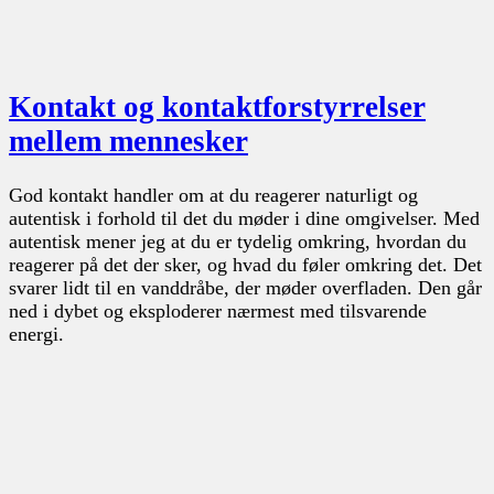
Kontakt og kontaktforstyrrelser
mellem mennesker
God kontakt handler om at du reagerer naturligt og
autentisk i forhold til det du møder i dine omgivelser. Med
autentisk mener jeg at du er tydelig omkring, hvordan du
reagerer på det der sker, og hvad du føler omkring det. Det
svarer lidt til en vanddråbe, der møder overfladen. Den går
ned i dybet og eksploderer nærmest med tilsvarende
energi.