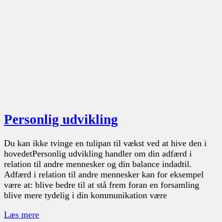
Personlig udvikling
Du kan ikke tvinge en tulipan til vækst ved at hive den i
hovedetPersonlig udvikling handler om din adfærd i
relation til andre mennesker og din balance indadtil.
Adfærd i relation til andre mennesker kan for eksempel
være at: blive bedre til at stå frem foran en forsamling
blive mere tydelig i din kommunikation være
Læs mere