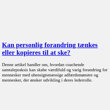
Kan personlig forandring tænkes
eller kopieres til at ske?
Denne artikel handler om, hvordan coachende
samtalepraksis kan skabe værdifuld og varig forandring for
mennesker med uhensigtsmæssige adfærdsmønstre og
mennesker, der ønsker udvikling i deres lederrolle.