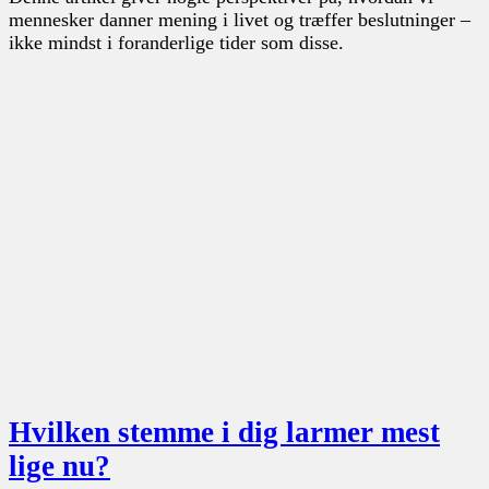
mennesker danner mening i livet og træffer beslutninger –
ikke mindst i foranderlige tider som disse.
Hvilken stemme i dig larmer mest
lige nu?