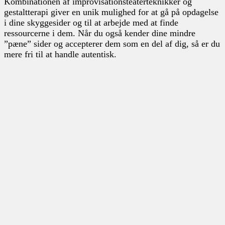
Kombinationen af improvisationsteaterteknikker og
gestaltterapi giver en unik mulighed for at gå på opdagelse
i dine skyggesider og til at arbejde med at finde
ressourcerne i dem. Når du også kender dine mindre
”pæne” sider og accepterer dem som en del af dig, så er du
mere fri til at handle autentisk.