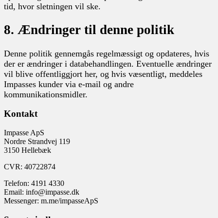
tid, hvor sletningen vil ske.
8. Ændringer til denne politik
Denne politik gennemgås regelmæssigt og opdateres, hvis
der er ændringer i databehandlingen. Eventuelle ændringer
vil blive offentliggjort her, og hvis væsentligt, meddeles
Impasses kunder via e-mail og andre
kommunikationsmidler.
Kontakt
Impasse ApS
Nordre Strandvej 119
3150 Hellebæk
CVR: 40722874
Telefon: 4191 4330
Email: info@impasse.dk
Messenger: m.me/impasseApS