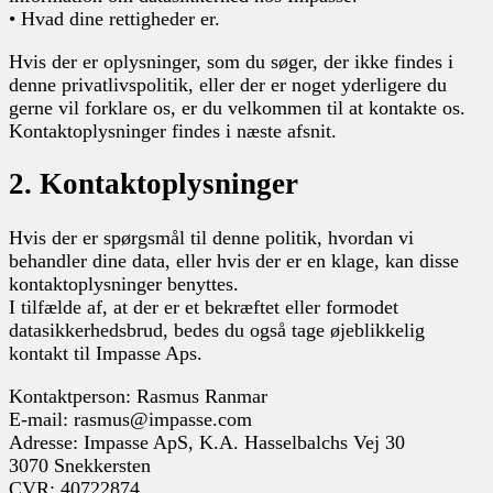
• Hvad dine rettigheder er.
Hvis der er oplysninger, som du søger, der ikke findes i
denne privatlivspolitik, eller der er noget yderligere du
gerne vil forklare os, er du velkommen til at kontakte os.
Kontaktoplysninger findes i næste afsnit.
2. Kontaktoplysninger
Hvis der er spørgsmål til denne politik, hvordan vi
behandler dine data, eller hvis der er en klage, kan disse
kontaktoplysninger benyttes.
I tilfælde af, at der er et bekræftet eller formodet
datasikkerhedsbrud, bedes du også tage øjeblikkelig
kontakt til Impasse Aps.
Kontaktperson: Rasmus Ranmar
E-mail: rasmus@impasse.com
Adresse: Impasse ApS, K.A. Hasselbalchs Vej 30
3070 Snekkersten
CVR: 40722874