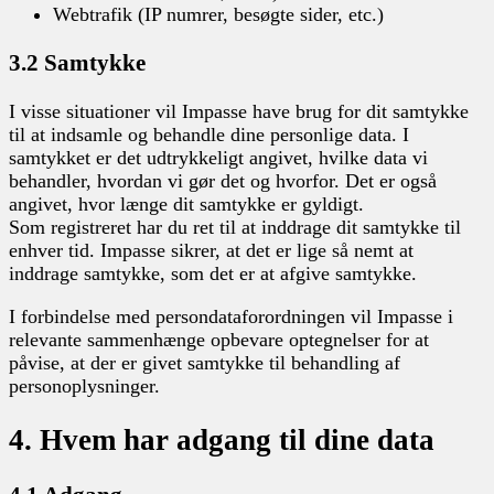
Webtrafik (IP numrer, besøgte sider, etc.)
3.2 Samtykke
I visse situationer vil Impasse have brug for dit samtykke
til at indsamle og behandle dine personlige data. I
samtykket er det udtrykkeligt angivet, hvilke data vi
behandler, hvordan vi gør det og hvorfor. Det er også
angivet, hvor længe dit samtykke er gyldigt.
Som registreret har du ret til at inddrage dit samtykke til
enhver tid. Impasse sikrer, at det er lige så nemt at
inddrage samtykke, som det er at afgive samtykke.
I forbindelse med persondataforordningen vil Impasse i
relevante sammenhænge opbevare optegnelser for at
påvise, at der er givet samtykke til behandling af
personoplysninger.
4. Hvem har adgang til dine data