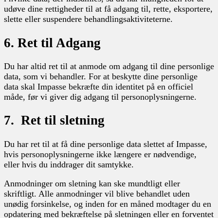
udøve dine rettigheder til at få adgang til, rette, eksportere,
slette eller suspendere behandlingsaktiviteterne.
6. Ret til Adgang
Du har altid ret til at anmode om adgang til dine personlige
data, som vi behandler. For at beskytte dine personlige
data skal Impasse bekræfte din identitet på en officiel
måde, før vi giver dig adgang til personoplysningerne.
7. Ret til sletning
Du har ret til at få dine personlige data slettet af Impasse,
hvis personoplysningerne ikke længere er nødvendige,
eller hvis du inddrager dit samtykke.
Anmodninger om sletning kan ske mundtligt eller
skriftligt. Alle anmodninger vil blive behandlet uden
unødig forsinkelse, og inden for en måned modtager du en
opdatering med bekræftelse på sletningen eller en forventet