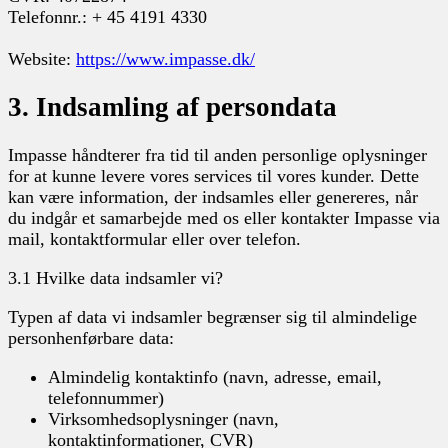
Telefonnr.: + 45 4191 4330
Website:
https://www.impasse.dk/
3. Indsamling af persondata
Impasse håndterer fra tid til anden personlige oplysninger
for at kunne levere vores services til vores kunder. Dette
kan være information, der indsamles eller genereres, når
du indgår et samarbejde med os eller kontakter Impasse via
mail, kontaktformular eller over telefon.
3.1 Hvilke data indsamler vi?
Typen af data vi indsamler begrænser sig til almindelige
personhenførbare data:
Almindelig kontaktinfo (navn, adresse, email,
telefonnummer)
Virksomhedsoplysninger (navn,
kontaktinformationer, CVR)