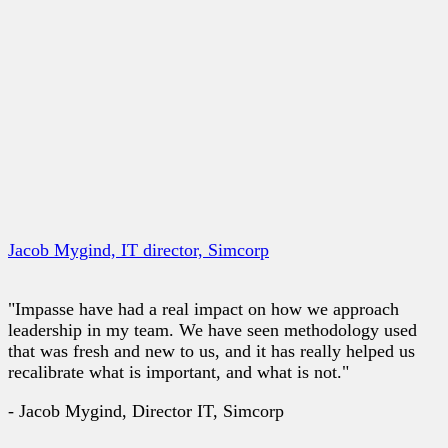
Jacob Mygind, IT director, Simcorp
"Impasse have had a real impact on how we approach
leadership in my team. We have seen methodology used
that was fresh and new to us, and it has really helped us
recalibrate what is important, and what is not."
- Jacob Mygind, Director IT, Simcorp