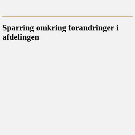
Sparring omkring forandringer i
afdelingen