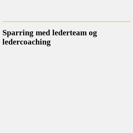
Sparring med lederteam og
ledercoaching