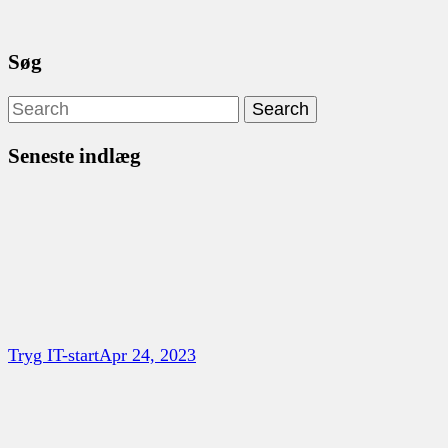
Søg
Seneste indlæg
Tryg IT-start
Apr 24, 2023