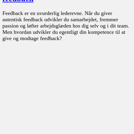
Feedback er en uvurderlig lederevne. Når du giver
autentisk feedback udvikler du samarbejdet, fremmer
passion og løfter arbejdsglæden hos dig selv og i dit team.
Men hvordan udvikler du egentligt din kompetence til at
give og modtage feedback?