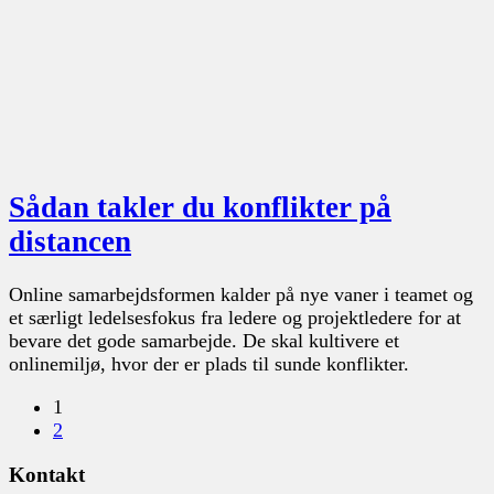
Sådan takler du konflikter på
distancen
Online samarbejdsformen kalder på nye vaner i teamet og
et særligt ledelsesfokus fra ledere og projektledere for at
bevare det gode samarbejde. De skal kultivere et
onlinemiljø, hvor der er plads til sunde konflikter.
1
2
Kontakt