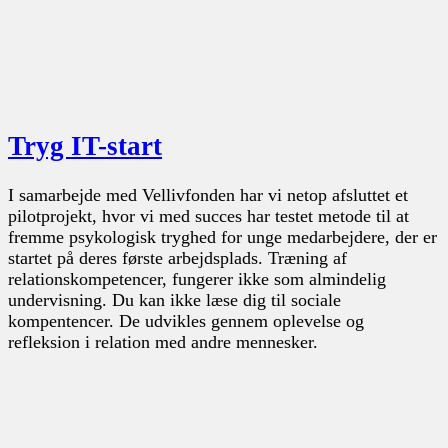
Tryg IT-start
I samarbejde med Vellivfonden har vi netop afsluttet et
pilotprojekt, hvor vi med succes har testet metode til at
fremme psykologisk tryghed for unge medarbejdere, der er
startet på deres første arbejdsplads. Træning af
relationskompetencer, fungerer ikke som almindelig
undervisning. Du kan ikke læse dig til sociale
kompentencer. De udvikles gennem oplevelse og
refleksion i relation med andre mennesker.