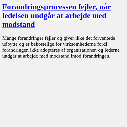
Forandringsprocessen fejler, når
ledelsen undgår at arbejde med
modstand
Mange forandringer fejler og giver ikke det forventede
udbytte og er bekostelige for virksomhederne fordi
forandringen ikke adopteres af organisationen og lederne
undgår at arbejde med modstand imod forandringen.