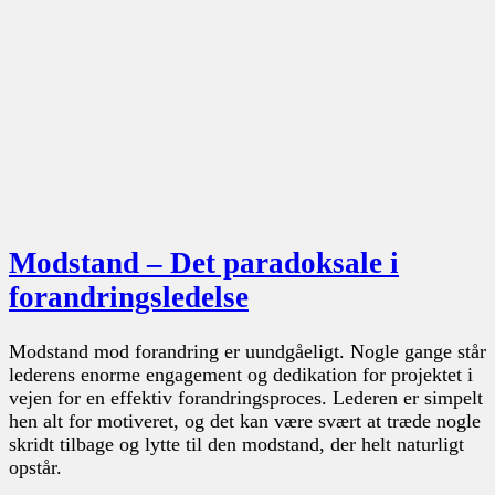
Modstand – Det paradoksale i
forandringsledelse
Modstand mod forandring er uundgåeligt. Nogle gange står
lederens enorme engagement og dedikation for projektet i
vejen for en effektiv forandringsproces. Lederen er simpelt
hen alt for motiveret, og det kan være svært at træde nogle
skridt tilbage og lytte til den modstand, der helt naturligt
opstår.