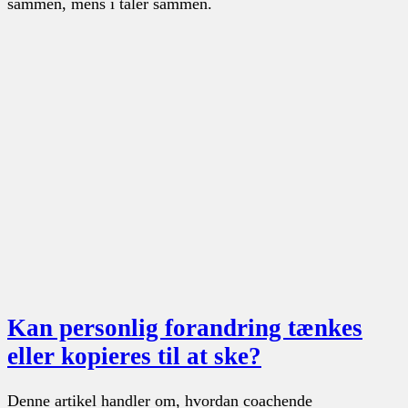
sammen, mens i taler sammen.
Kan personlig forandring tænkes
eller kopieres til at ske?
Denne artikel handler om, hvordan coachende