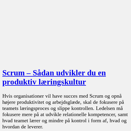
Scrum – Sådan udvikler du en
produktiv læringskultur
Hvis organisationer vil have succes med Scrum og opnå
højere produktivitet og arbejdsglæde, skal de fokusere på
teamets læringsproces og slippe kontrollen. Ledelsen må
fokusere mere på at udvikle relationelle kompetencer, samt
hvad teamet lærer og mindre på kontrol i form af, hvad og
hvordan de leverer.