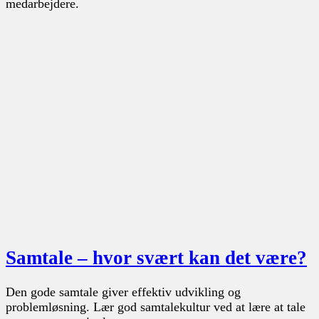
medarbejdere.
Samtale – hvor svært kan det være?
Den gode samtale giver effektiv udvikling og
problemløsning. Lær god samtalekultur ved at lære at tale