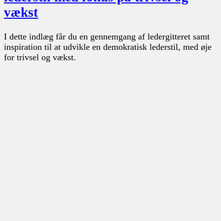
vækst
I dette indlæg får du en gennemgang af ledergitteret samt
inspiration til at udvikle en demokratisk lederstil, med øje
for trivsel og vækst.