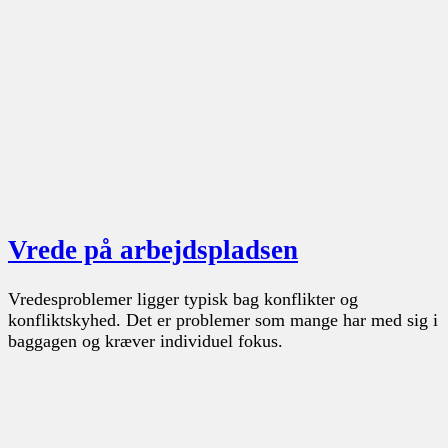
Vrede på arbejdspladsen
Vredesproblemer ligger typisk bag konflikter og
konfliktskyhed. Det er problemer som mange har med sig i
baggagen og kræver individuel fokus.