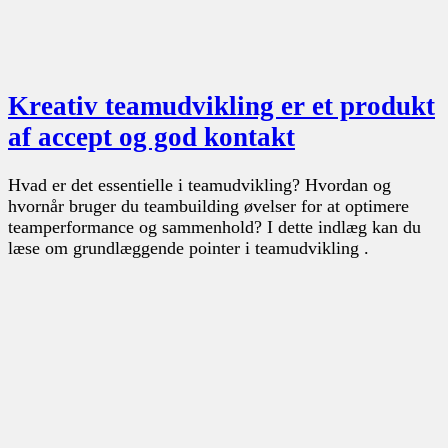
Kreativ teamudvikling er et produkt
af accept og god kontakt
Hvad er det essentielle i teamudvikling? Hvordan og
hvornår bruger du teambuilding øvelser for at optimere
teamperformance og sammenhold? I dette indlæg kan du
læse om grundlæggende pointer i teamudvikling .