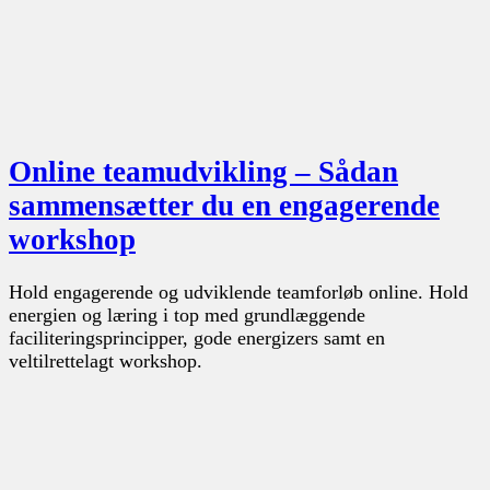
Online teamudvikling – Sådan
sammensætter du en engagerende
workshop
Hold engagerende og udviklende teamforløb online. Hold
energien og læring i top med grundlæggende
faciliteringsprincipper, gode energizers samt en
veltilrettelagt workshop.