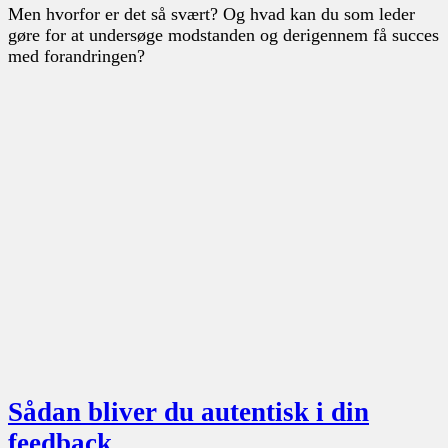
Men hvorfor er det så svært? Og hvad kan du som leder
gøre for at undersøge modstanden og derigennem få succes
med forandringen?
Sådan bliver du autentisk i din
feedback