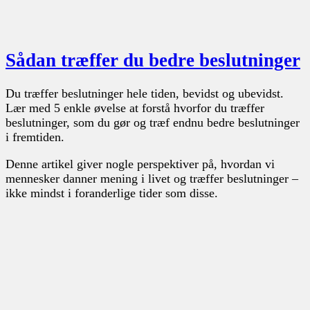
Sådan træffer du bedre beslutninger
Du træffer beslutninger hele tiden, bevidst og ubevidst.
Lær med 5 enkle øvelse at forstå hvorfor du træffer
beslutninger, som du gør og træf endnu bedre beslutninger
i fremtiden.
Denne artikel giver nogle perspektiver på, hvordan vi
mennesker danner mening i livet og træffer beslutninger –
ikke mindst i foranderlige tider som disse.