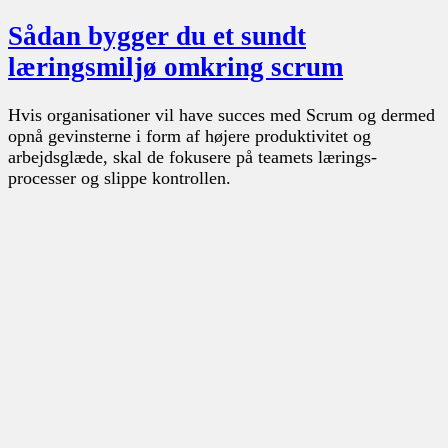
Sådan bygger du et sundt
læringsmiljø omkring scrum
Hvis organisationer vil have succes med Scrum og dermed
opnå gevinsterne i form af højere produktivitet og
arbejdsglæde, skal de fokusere på teamets lærings-
processer og slippe kontrollen.