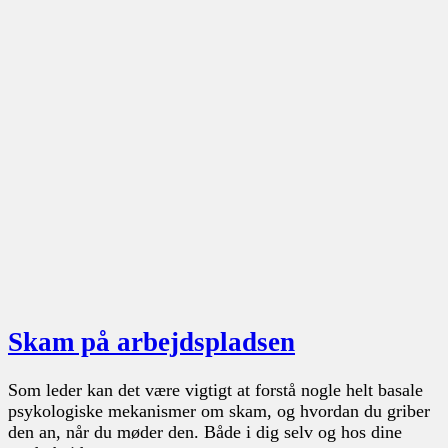
Skam på arbejdspladsen
Som leder kan det være vigtigt at forstå nogle helt basale
psykologiske mekanismer om skam, og hvordan du griber
den an, når du møder den. Både i dig selv og hos dine