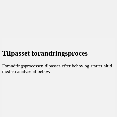
Tilpasset forandringsproces
Forandringsprocessen tilpasses efter behov og starter altid
med en analyse af behov.