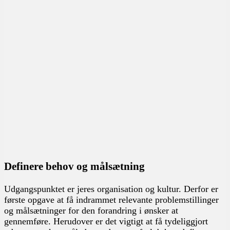
Definere behov og målsætning
Udgangspunktet er jeres organisation og kultur. Derfor er
første opgave at få indrammet relevante problemstillinger
og målsætninger for den forandring i ønsker at
gennemføre. Herudover er det vigtigt at få tydeliggjort