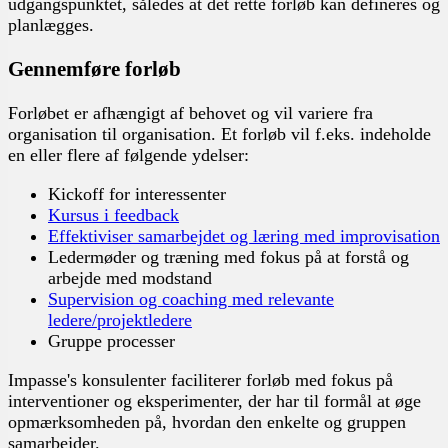
udgangspunktet, således at det rette forløb kan defineres og
planlægges.
Gennemføre forløb
Forløbet er afhængigt af behovet og vil variere fra
organisation til organisation. Et forløb vil f.eks. indeholde
en eller flere af følgende ydelser:
Kickoff for interessenter
Kursus i feedback
Effektiviser samarbejdet og læring med improvisation
Ledermøder og træning med fokus på at forstå og
arbejde med modstand
Supervision og coaching med relevante
ledere/projektledere
Gruppe processer
Impasse's konsulenter faciliterer forløb med fokus på
interventioner og eksperimenter, der har til formål at øge
opmærksomheden på, hvordan den enkelte og gruppen
samarbejder.