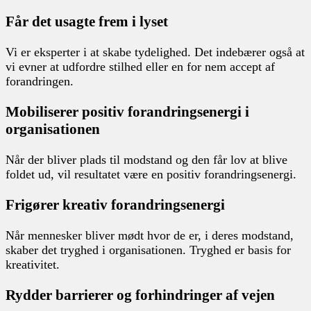
Får det usagte frem i lyset
Vi er eksperter i at skabe tydelighed. Det indebærer også at
vi evner at udfordre stilhed eller en for nem accept af
forandringen.
Mobiliserer positiv forandringsenergi i
organisationen
Når der bliver plads til modstand og den får lov at blive
foldet ud, vil resultatet være en positiv forandringsenergi.
Frigører kreativ forandringsenergi
Når mennesker bliver mødt hvor de er, i deres modstand,
skaber det tryghed i organisationen. Tryghed er basis for
kreativitet.
Rydder barrierer og forhindringer af vejen