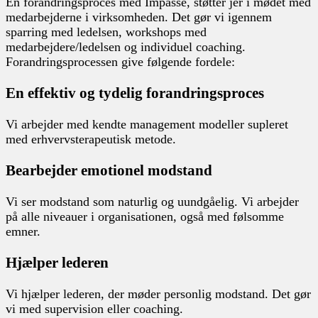
En forandringsproces med Impasse, støtter jer i mødet med
medarbejderne i virksomheden. Det gør vi igennem
sparring med ledelsen, workshops med
medarbejdere/ledelsen og individuel coaching.
Forandringsprocessen give følgende fordele:
En effektiv og tydelig forandringsproces
Vi arbejder med kendte management modeller supleret
med erhvervsterapeutisk metode.
Bearbejder emotionel modstand
Vi ser modstand som naturlig og uundgåelig. Vi arbejder
på alle niveauer i organisationen, også med følsomme
emner.
Hjælper lederen
Vi hjælper lederen, der møder personlig modstand​. Det gør
vi med supervision eller coaching.