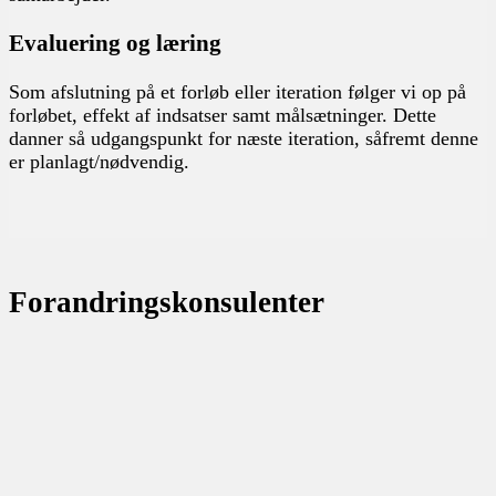
Evaluering og læring
Som afslutning på et forløb eller iteration følger vi op på
forløbet, effekt af indsatser samt målsætninger. Dette
danner så udgangspunkt for næste iteration, såfremt denne
er planlagt/nødvendig.
Forandringskonsulenter