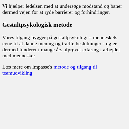
Vi hjælper ledelsen med at undersøge modstand og baner
dermed vejen for at ryde barrierer og forhindringer.
Gestaltpsykologisk metode
Vores tilgang bygger på gestaltpsykologi – menneskets
evne til at danne mening og træffe beslutninger - og er
dermed funderet i mange års afprøvet erfaring i arbejdet
med mennesker
Læs mere om Impasse's
metode og tilgang til
teamudvikling