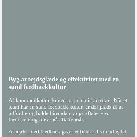
Byg arbejdsglæde og effektivitet med en
sund feedbackkultur
Al kommunikation kræver et autentisk nærvær Når et
team har en sund feedback kultur, er der plads til at
udfordre og holde hinanden op på aftaler - en
forudsætning for at nå aftalte mål.
Arbejdet med feedback giver et boost til samarbejdet.