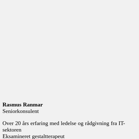
Rasmus Ranmar
Seniorkonsulent
Over 20 års erfaring med ledelse og rådgivning fra IT-
sektoren
Eksamineret gestaltterapeut