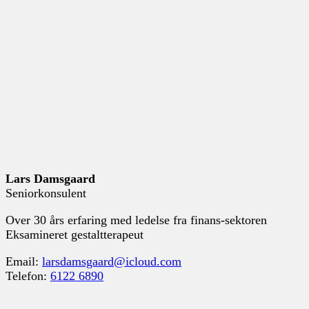
Lars Damsgaard
Seniorkonsulent
Over 30 års erfaring med ledelse fra finans-sektoren
Eksamineret gestaltterapeut
Email:
larsdamsgaard@icloud.com
Telefon:
6122 6890