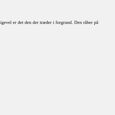
ligevel er det den der træder i forgrund. Den råber på