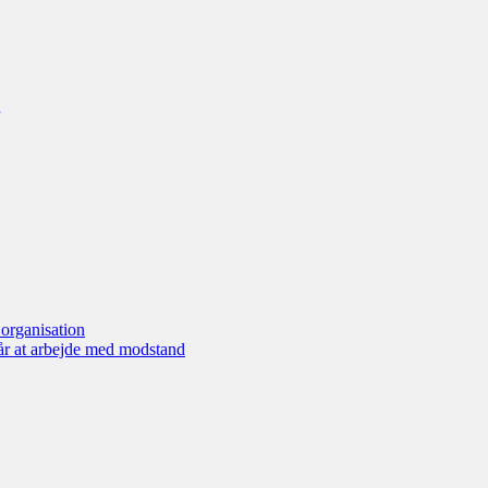
organisation
går at arbejde med modstand